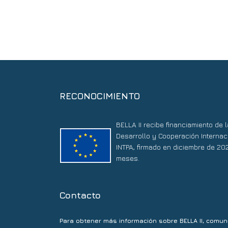
RECONOCIMIENTO
BELLA II recibe financiamiento de
Desarrollo y Cooperación Internac
INTPA, firmado en diciembre de 20
meses.
Contacto
Para obtener más información sobre BELLA II, comun