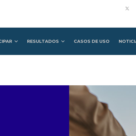
CIPAR
RESULTADOS
CASOS DE USO
NOTICI