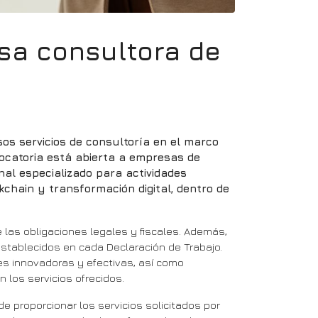
sa consultora de
s servicios de consultoría en el marco
nvocatoria está abierta a empresas de
onal especializado para actividades
ckchain y transformación digital, dentro de
las obligaciones legales y fiscales. Además,
establecidos en cada Declaración de Trabajo.
s innovadoras y efectivas, así como
 los servicios ofrecidos.
 proporcionar los servicios solicitados por