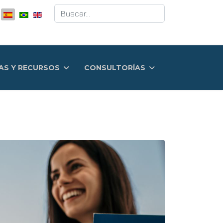
Buscar
AS Y RECURSOS
CONSULTORÍAS