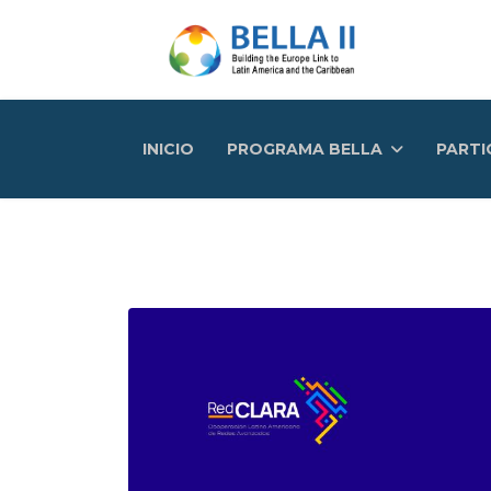
INICIO
PROGRAMA BELLA
PARTI