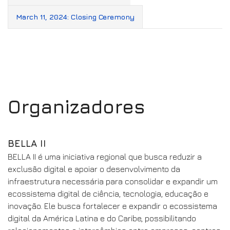
March 11, 2024: Closing Ceremony
Organizadores
BELLA II
BELLA II é uma iniciativa regional que busca reduzir a
exclusão digital e apoiar o desenvolvimento da
infraestrutura necessária para consolidar e expandir um
ecossistema digital de ciência, tecnologia, educação e
inovação. Ele busca fortalecer e expandir o ecossistema
digital da América Latina e do Caribe, possibilitando