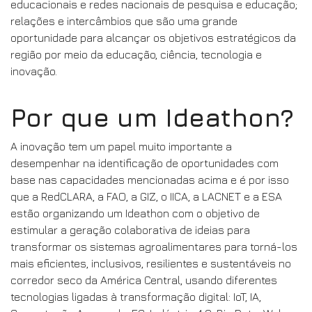
educacionais e redes nacionais de pesquisa e educação;
relações e intercâmbios que são uma grande
oportunidade para alcançar os objetivos estratégicos da
região por meio da educação, ciência, tecnologia e
inovação.
Por que um Ideathon?
A inovação tem um papel muito importante a
desempenhar na identificação de oportunidades com
base nas capacidades mencionadas acima e é por isso
que a RedCLARA, a FAO, a GIZ, o IICA, a LACNET e a ESA
estão organizando um Ideathon com o objetivo de
estimular a geração colaborativa de ideias para
transformar os sistemas agroalimentares para torná-los
mais eficientes, inclusivos, resilientes e sustentáveis no
corredor seco da América Central, usando diferentes
tecnologias ligadas à transformação digital: IoT, IA,