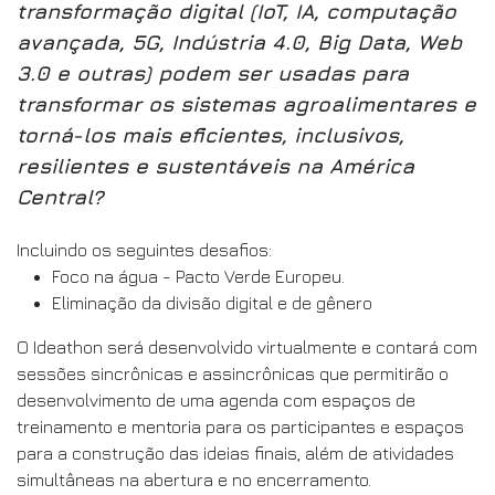
transformação digital (IoT, IA, computação
avançada, 5G, Indústria 4.0, Big Data, Web
3.0 e outras) podem ser usadas para
transformar os sistemas agroalimentares e
torná-los mais eficientes, inclusivos,
resilientes e sustentáveis na América
Central?
Incluindo os seguintes desafios:
Foco na água - Pacto Verde Europeu.
Eliminação da divisão digital e de gênero
O Ideathon será desenvolvido virtualmente e contará com
sessões sincrônicas e assincrônicas que permitirão o
desenvolvimento de uma agenda com espaços de
treinamento e mentoria para os participantes e espaços
para a construção das ideias finais, além de atividades
simultâneas na abertura e no encerramento.