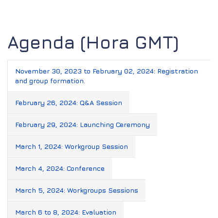
Agenda (Hora GMT)
November 30, 2023 to February 02, 2024: Registration
and group formation.
February 26, 2024: Q&A Session
February 29, 2024: Launching Ceremony
March 1, 2024: Workgroup Session
March 4, 2024: Conference
March 5, 2024: Workgroups Sessions
March 6 to 8, 2024: Evaluation