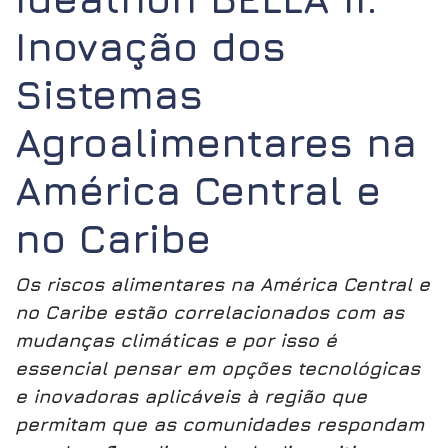
Inovação dos
Sistemas
Agroalimentares na
América Central e
no Caribe
Os riscos alimentares na América Central e
no Caribe estão correlacionados com as
mudanças climáticas e por isso é
essencial pensar em opções tecnológicas
e inovadoras aplicáveis à região que
permitam que as comunidades respondam