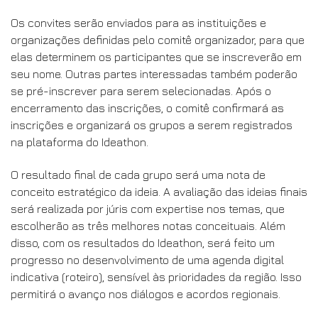
Os convites serão enviados para as instituições e
organizações definidas pelo comitê organizador, para que
elas determinem os participantes que se inscreverão em
seu nome. Outras partes interessadas também poderão
se pré-inscrever para serem selecionadas. Após o
encerramento das inscrições, o comitê confirmará as
inscrições e organizará os grupos a serem registrados
na plataforma do Ideathon.
O resultado final de cada grupo será uma nota de
conceito estratégico da ideia. A avaliação das ideias finais
será realizada por júris com expertise nos temas, que
escolherão as três melhores notas conceituais. Além
disso, com os resultados do Ideathon, será feito um
progresso no desenvolvimento de uma agenda digital
indicativa (roteiro), sensível às prioridades da região. Isso
permitirá o avanço nos diálogos e acordos regionais.