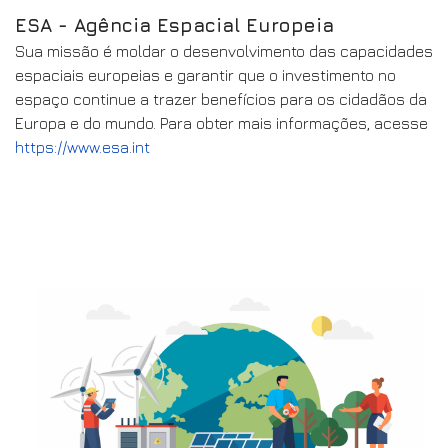
ESA - Agência Espacial Europeia
Sua missão é moldar o desenvolvimento das capacidades
espaciais europeias e garantir que o investimento no
espaço continue a trazer benefícios para os cidadãos da
Europa e do mundo. Para obter mais informações, acesse
https://www.esa.int