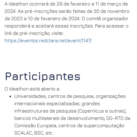
A Ideathon ocorrerá de 29 de fevereiro a 11 de março de
2024. As pré-inscrições serão feitas de 30 de novembro
de 2023 a 10 de fevereiro de 2024. O comitê organizador
responderá e aceitará essas inscrições. Para acessar o
link de pré-inscrição, visite:
https://eventos.redclara.net/event/1147/
Participantes
O Ideathon está aberto a:
Universidades, centros de pesquisa, organizações
internacionais especializadas, grandes
infraestruturas de pesquisa (Copernicus e outras),
bancos multilaterais de desenvolvimento, DG-RTD da
Comissão Europeia, centros de supercomputação
SCALAC, BSC, etc.