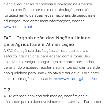
ciência, educação, tecnologia e inovação na América
Latina e no Caribe por meio da articulação, conexão e
fortalecimento de suas redes nacionais de pesquisa e
educação. Para obter mais informações, acesse
www.redclara.net
FAO - Organização das Nações Unidas
para Agricultura e Alimentação
A FAO é a agência das Nações Unidas que lidera o
esforço internacional para acabar com a fome. Seu
objetivo é alcançar a segurança alimentar para todos,
garantindo o acesso regular a alimentos suficientes e de
boa qualidade para uma vida ativa e saudável. Para obter
mais informações, acesse
https://www.fao.org/home/es
GIZ
A GIZ oferece serviços sob medida, econômicos e
eficientes para o desenvolvimento sustentável. Para obter