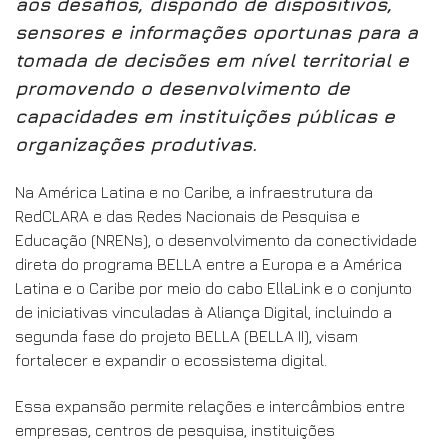
aos desafios, dispondo de dispositivos,
sensores e informações oportunas para a
tomada de decisões em nível territorial e
promovendo o desenvolvimento de
capacidades em instituições públicas e
organizações produtivas.
Na América Latina e no Caribe, a infraestrutura da
RedCLARA e das Redes Nacionais de Pesquisa e
Educação (NRENs), o desenvolvimento da conectividade
direta do programa BELLA entre a Europa e a América
Latina e o Caribe por meio do cabo EllaLink e o conjunto
de iniciativas vinculadas à Aliança Digital, incluindo a
segunda fase do projeto BELLA (BELLA II), visam
fortalecer e expandir o ecossistema digital.
Essa expansão permite relações e intercâmbios entre
empresas, centros de pesquisa, instituições