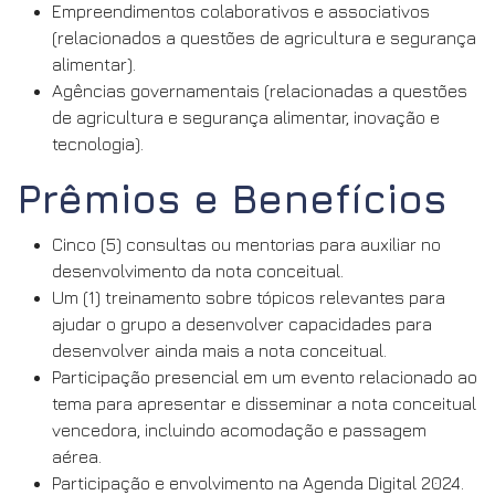
Empreendimentos colaborativos e associativos
(relacionados a questões de agricultura e segurança
alimentar).
Agências governamentais (relacionadas a questões
de agricultura e segurança alimentar, inovação e
tecnologia).
Prêmios e Benefícios
Cinco (5) consultas ou mentorias para auxiliar no
desenvolvimento da nota conceitual.
Um (1) treinamento sobre tópicos relevantes para
ajudar o grupo a desenvolver capacidades para
desenvolver ainda mais a nota conceitual.
Participação presencial em um evento relacionado ao
tema para apresentar e disseminar a nota conceitual
vencedora, incluindo acomodação e passagem
aérea.
Participação e envolvimento na Agenda Digital 2024.