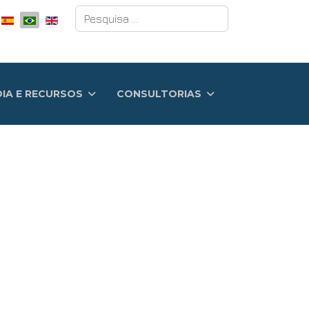
Pesquisar
DIA E RECURSOS
CONSULTORIAS