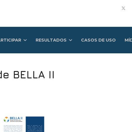
RTICIPAR
RESULTADOS
CASOS DE USO
MÍ
e BELLA II