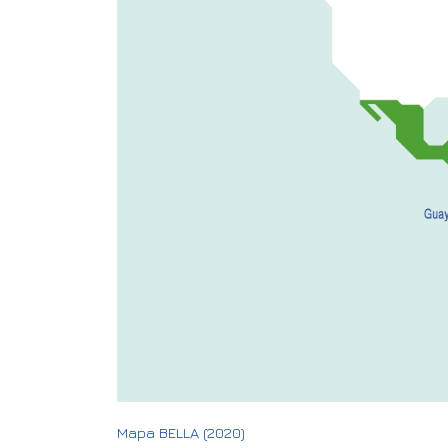
Mapa BELLA (2020)