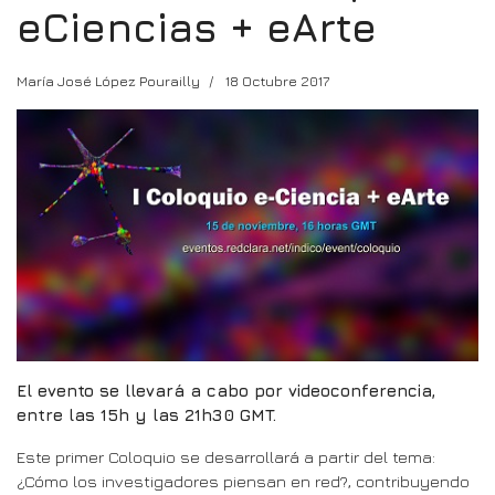
eCiencias + eArte
María José López Pourailly
18 Octubre 2017
El evento se llevará a cabo por videoconferencia,
entre las 15h y las 21h30 GMT.
Este primer Coloquio se desarrollará a partir del tema:
¿Cómo los investigadores piensan en red?, contribuyendo