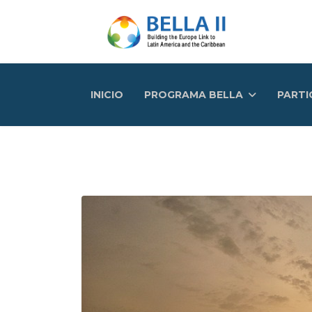
INICIO
PROGRAMA BELLA
PARTI