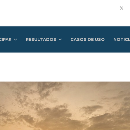
CIPAR
RESULTADOS
CASOS DE USO
NOTICI