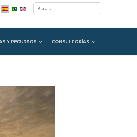
Buscar
AS Y RECURSOS
CONSULTORÍAS