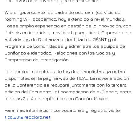
esfuerzos de innovación y comercialización.
Wierenga, a su vez, es padre de eduroam (servicio de
roaming WiFi académico, hoy extendido a nivel mundial).
Posee amplia experiencia en gestión de la innovación, con
énfasis en identidad, movilidad y seguridad. Supervisa las
actividades de Confianza e Identidad de GÉANT y el
Programa de Comunidades y administra los equipos de
Confianza e Identidad, Relaciones con los Socios y
Compromiso de Investigación.
Los perfiles completos de los dos panelistas ya están
disponibles en la página web de TICAL. La novena edición
de la Conferencia se realizaré juntamente con la tercera
edición del Encuentro Latinoamericano de e-Ciencia, entre
los días 2 y 4 de septiembre, en Cancún, Mexico.
Para más información, convocatorias y registro, visite
tical2019.redclara.net