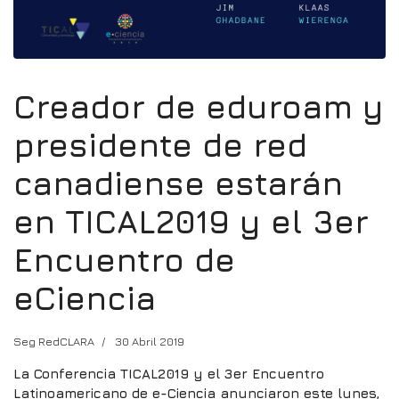
Creador de eduroam y
presidente de red
canadiense estarán
en TICAL2019 y el 3er
Encuentro de
eCiencia
Seg RedCLARA
30 Abril 2019
La Conferencia TICAL2019 y el 3er Encuentro
Latinoamericano de e-Ciencia anunciaron este lunes,