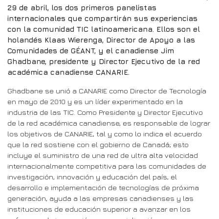
29 de abril, los dos primeros panelistas
internacionales que compartirán sus experiencias
con la comunidad TIC latinoamericana. Ellos son el
holandés Klaas Wierenga, Director de Apoyo a las
Comunidades de GÉANT, y el canadiense Jim
Ghadbane, presidente y Director Ejecutivo de la red
académica canadiense CANARIE.
Ghadbane se unió a CANARIE como Director de Tecnología
en mayo de 2010 y es un líder experimentado en la
industria de las TIC. Como Presidente y Director Ejecutivo
de la red académica canadiense, es responsable de lograr
los objetivos de CANARIE, tal y como lo indica el acuerdo
que la red sostiene con el gobierno de Canadá; esto
incluye el suministro de una red de ultra alta velocidad
internacionalmente competitiva para las comunidades de
investigación, innovación y educación del país, el
desarrollo e implementación de tecnologías de próxima
generación, ayuda a las empresas canadienses y las
instituciones de educación superior a avanzar en los