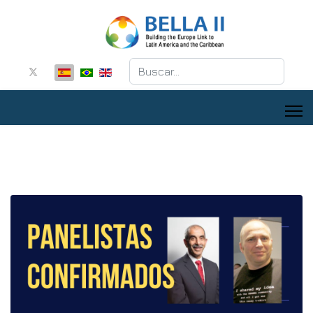
Buscar