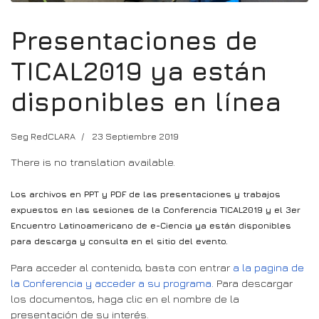
Presentaciones de
TICAL2019 ya están
disponibles en línea
Seg RedCLARA
23 Septiembre 2019
There is no translation available.
Los archivos en PPT y PDF de las presentaciones y trabajos
expuestos en las sesiones de la Conferencia TICAL2019 y el 3er
Encuentro Latinoamericano de e-Ciencia ya están disponibles
para descarga y consulta en el sitio del evento.
Para acceder al contenido, basta con entrar
a la pagina de
la Conferencia y acceder a su programa
. Para descargar
los documentos, haga clic en el nombre de la
presentación de su interés.