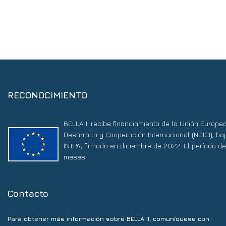
RECONOCIMIENTO
BELLA II recibe financiamiento de la Unión Europe
Desarrollo y Cooperación Internacional (NDICI), 
INTPA, firmado en diciembre de 2022. El período d
meses.
Contacto
Para obtener más información sobre BELLA II, comuníquese con: