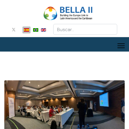
Buscar