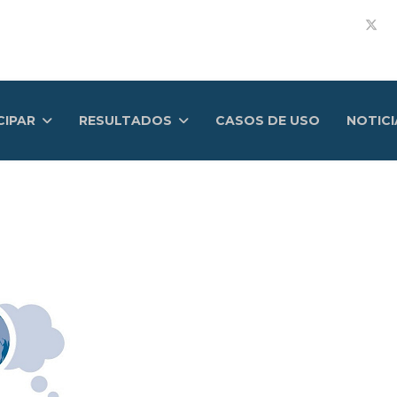
CIPAR
RESULTADOS
CASOS DE USO
NOTICI