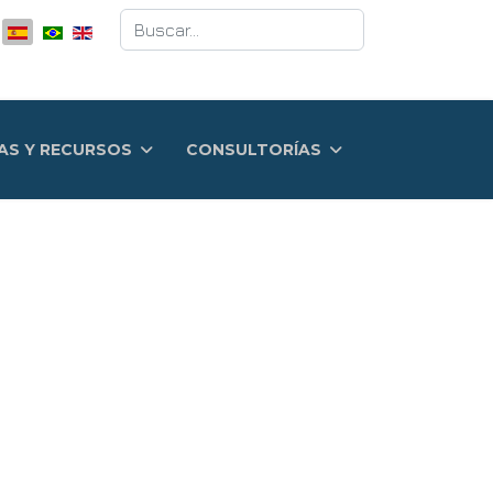
Buscar
AS Y RECURSOS
CONSULTORÍAS