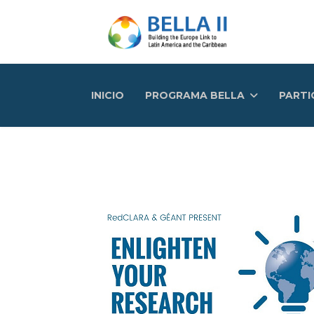
INICIO
PROGRAMA BELLA
PARTI