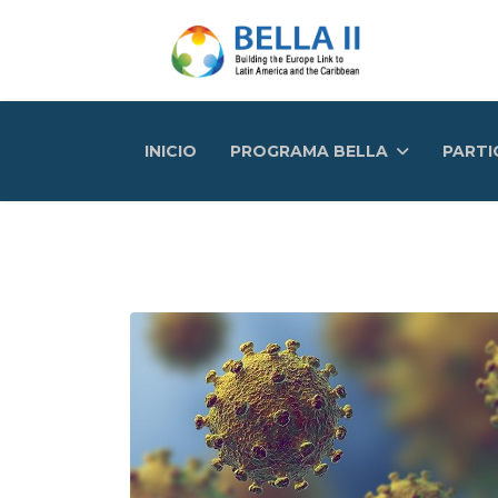
INICIO
PROGRAMA BELLA
PARTI