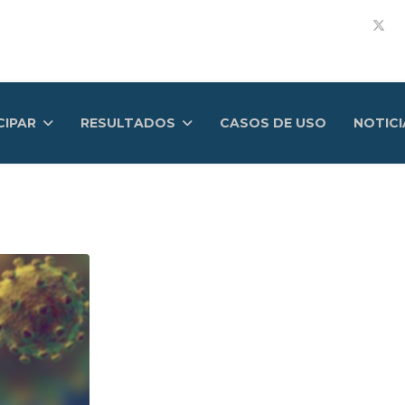
CIPAR
RESULTADOS
CASOS DE USO
NOTICI