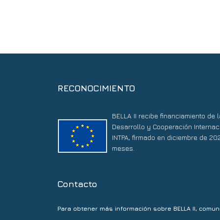
RECONOCIMIENTO
BELLA II recibe financiamiento de
Desarrollo y Cooperación Internac
INTPA, firmado en diciembre de 20
meses.
Contacto
Para obtener más información sobre BELLA II, comun