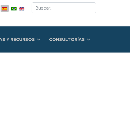
Buscar
AS Y RECURSOS
CONSULTORÍAS