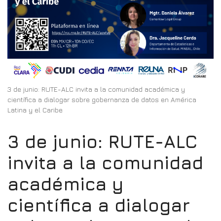
3 de junio: RUTE-ALC invita a la comunidad académica y
científica a dialogar sobre gobernanza de datos en América
Latina y el Caribe
3 de junio: RUTE-ALC
invita a la comunidad
académica y
científica a dialogar