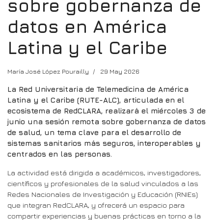
sobre gobernanza de
datos en América
Latina y el Caribe
María José López Pourailly
29 May 2026
La Red Universitaria de Telemedicina de América
Latina y el Caribe (RUTE-ALC), articulada en el
ecosistema de RedCLARA, realizará el miércoles 3 de
junio una sesión remota sobre gobernanza de datos
de salud, un tema clave para el desarrollo de
sistemas sanitarios más seguros, interoperables y
centrados en las personas.
La actividad está dirigida a académicos, investigadores,
científicos y profesionales de la salud vinculados a las
Redes Nacionales de Investigación y Educación (RNIEs)
que integran RedCLARA, y ofrecerá un espacio para
compartir experiencias y buenas prácticas en torno a la