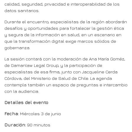
calidad, seguridad, privacidad e interoperabilidad de los
datos sanitarios.
Durante el encuentro, especialistas de la región abordarán
desafíos y oportunidades para fortalecer la gestión ética
y segura de la información en salud, en un escenario en
que la transformación digital exige marcos sólidos de
gobernanza.
La sesión contará con la moderación de Ana María Goméz,
de Gamanlaw Legal Group, y la participación de
especialistas de esa firma, junto con Jacqueline Cerda
Córdova, del Ministerio de Salud de Chile. La agenda
contempla también un espacio de preguntas e intercambio
con la audiencia.
Detalles del evento
Fecha:
Miércoles 3 de junio
Duración:
90 minutos