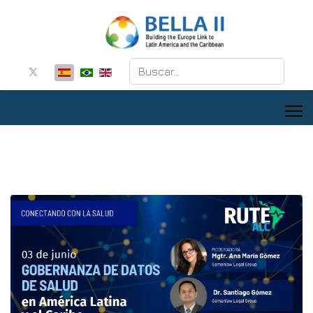
Buscar