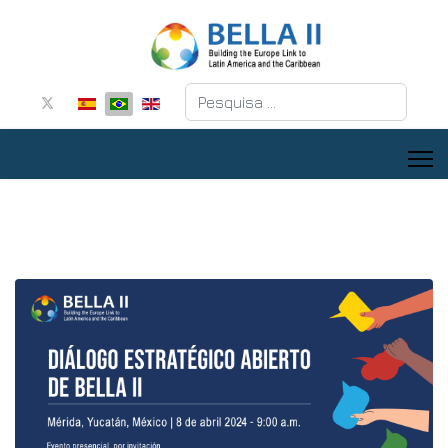
Pesquisar