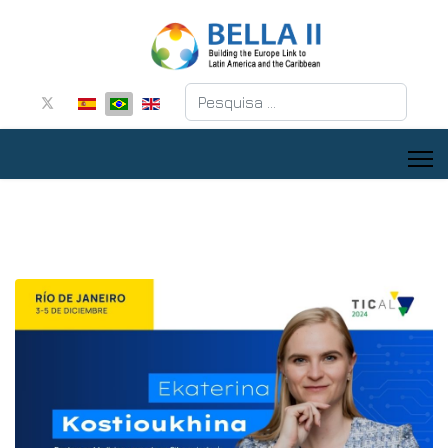
Pesquisar