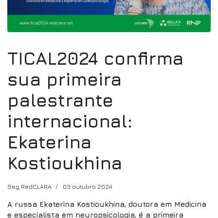
TICAL2024 confirma
sua primeira
palestrante
internacional:
Ekaterina
Kostioukhina
Seg RedCLARA
03 outubro 2024
A russa Ekaterina Kostioukhina, doutora em Medicina
e especialista em neuropsicologia, é a primeira