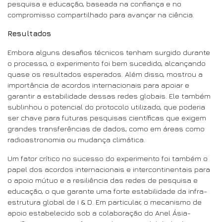
pesquisa e educação, baseada na confiança e no
compromisso compartilhado para avançar na ciência.
Resultados
Embora alguns desafios técnicos tenham surgido durante
o processo, o experimento foi bem sucedido, alcançando
quase os resultados esperados. Além disso, mostrou a
importância de acordos internacionais para apoiar e
garantir a estabilidade dessas redes globais. Ele também
sublinhou o potencial do protocolo utilizado, que poderia
ser chave para futuras pesquisas científicas que exigem
grandes transferências de dados, como em áreas como
radioastronomia ou mudança climática.
Um fator crítico no sucesso do experimento foi também o
papel dos acordos internacionais e intercontinentais para
o apoio mútuo e a resiliência das redes de pesquisa e
educação, o que garante uma forte estabilidade da infra-
estrutura global de I & D. Em particular, o mecanismo de
apoio estabelecido sob a colaboração do Anel Ásia-