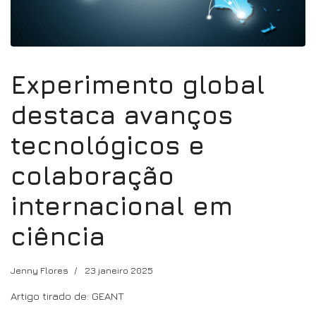
Experimento global
destaca avanços
tecnológicos e
colaboração
internacional em
ciência
Jenny Flores
23 janeiro 2025
Artigo tirado de: GEANT