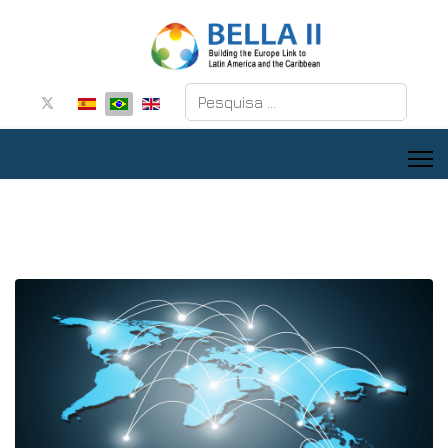
Pesquisar