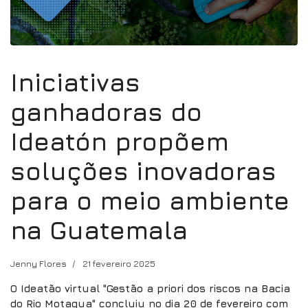
Iniciativas
ganhadoras do
Ideatón propõem
soluções inovadoras
para o meio ambiente
na Guatemala
Jenny Flores
21 fevereiro 2025
O Ideatão virtual "Gestão a priori dos riscos na Bacia
do Rio Motagua" concluiu no dia 20 de fevereiro com