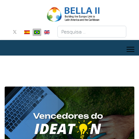
Pesquisar