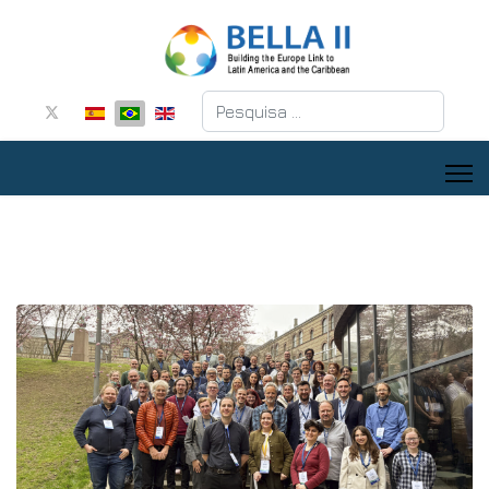
Pesquisar