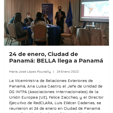
24 de enero, Ciudad de
Panamá: BELLA llega a Panamá
María José López Pourailly
24 Enero 2022
La Viceministra de Relaciones Exteriores de
Panamá, Ana Luisa Castro, el Jefe de Unidad de
DG INTPA (Asociaciones Internacionales) de la
Unión Europea (UE), Felice Zaccheo, y el Director
Ejecutivo de RedCLARA, Luis Eliécer Cadenas, se
reunieron el 24 de enero en Ciudad de Panamá