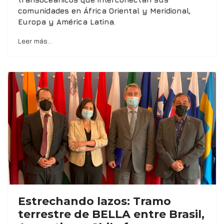
comunidades en África Oriental y Meridional,
Europa y América Latina.
Leer más…
Estrechando lazos: Tramo
terrestre de BELLA entre Brasil,