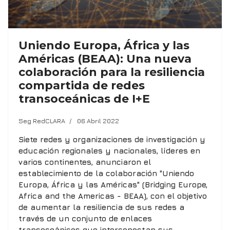
Uniendo Europa, África y las
Américas (BEAA): Una nueva
colaboración para la resiliencia
compartida de redes
transoceánicas de I+E
Seg RedCLARA
06 Abril 2022
Siete redes y organizaciones de investigación y
educación regionales y nacionales, líderes en
varios continentes, anunciaron el
establecimiento de la colaboración "Uniendo
Europa, África y las Américas" (Bridging Europe,
Africa and the Americas - BEAA), con el objetivo
de aumentar la resiliencia de sus redes a
través de un conjunto de enlaces
transoceánicos que interconectan sus