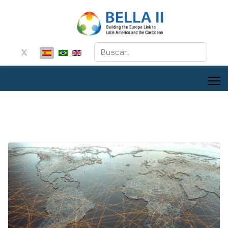
Buscar