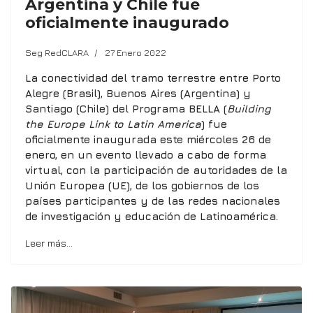
Argentina y Chile fue
oficialmente inaugurado
Seg RedCLARA
27 Enero 2022
La conectividad del tramo terrestre entre Porto
Alegre (Brasil), Buenos Aires (Argentina) y
Santiago (Chile) del Programa BELLA (
Building
the Europe Link to Latin America
) fue
oficialmente inaugurada este miércoles 26 de
enero, en un evento llevado a cabo de forma
virtual, con la participación de autoridades de la
Unión Europea (UE), de los gobiernos de los
países participantes y de las redes nacionales
de investigación y educación de Latinoamérica.
Leer más…