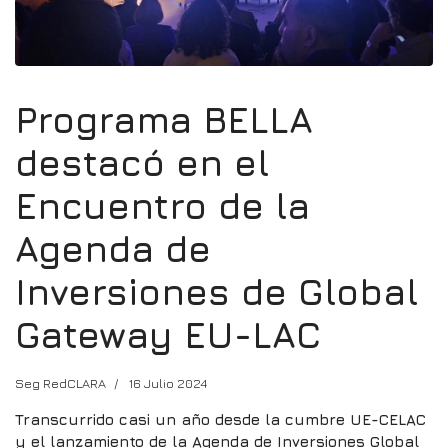
Programa BELLA
destacó en el
Encuentro de la
Agenda de
Inversiones de Global
Gateway EU-LAC
Seg RedCLARA
16 Julio 2024
Transcurrido casi un año desde la cumbre UE-CELAC
y el lanzamiento de la Agenda de Inversiones Global