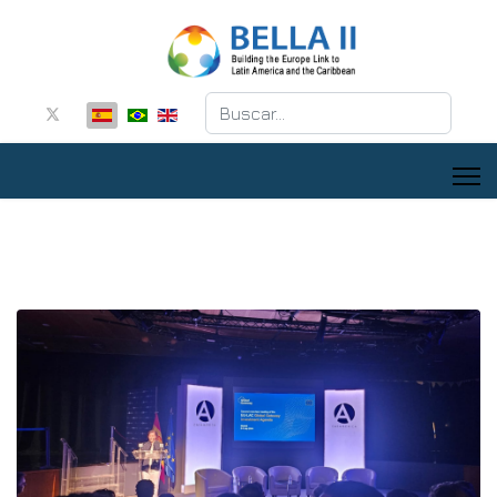
Buscar