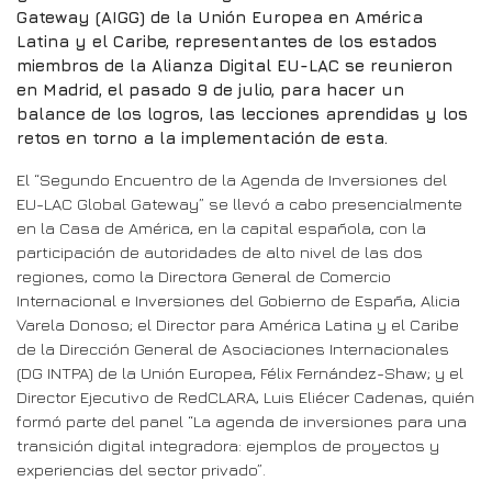
Gateway (AIGG) de la Unión Europea en América
Latina y el Caribe, representantes de los estados
miembros de la Alianza Digital EU-LAC se reunieron
en Madrid, el pasado 9 de julio, para hacer un
balance de los logros, las lecciones aprendidas y los
retos en torno a la implementación de esta.
El “Segundo Encuentro de la Agenda de Inversiones del
EU-LAC Global Gateway” se llevó a cabo presencialmente
en la Casa de América, en la capital española, con la
participación de autoridades de alto nivel de las dos
regiones, como la Directora General de Comercio
Internacional e Inversiones del Gobierno de España, Alicia
Varela Donoso; el Director para América Latina y el Caribe
de la Dirección General de Asociaciones Internacionales
(DG INTPA) de la Unión Europea, Félix Fernández-Shaw; y el
Director Ejecutivo de RedCLARA, Luis Eliécer Cadenas, quién
formó parte del panel “La agenda de inversiones para una
transición digital integradora: ejemplos de proyectos y
experiencias del sector privado”.