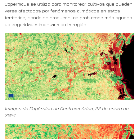
Copernicus se utiliza para monitorear cultivos que pueden
verse afectados por fenómenos climáticos en estos
territorios, donde se producen los problemas más agudos
de seguridad alimentaria en la región.
Imagen de Copérnico de Centroamérica, 22 de enero de
2024