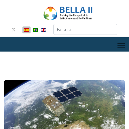
Buscar