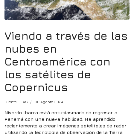
Viendo a través de las
nubes en
Centroamérica con
los satélites de
Copernicus
Fuente: EEAS
06 Agosto 2024
Nivardo Ibarra está entusiasmado de regresar a
Panamá con una nueva habilidad. Ha aprendido
recientemente a crear imágenes satelitales de radar
utilizando la tecnología de observación de la Tierra