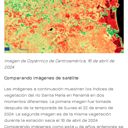
Imagen de Copérnico de Centroamérica, 16 de abril de
2024
Comparando imágenes de satélite
Las imágenes a continuación muestran los índices de
vegetación del río Santa María en Panamá en dos
momentos diferentes. La primera imagen fue tomada
después de la temporada de lluvias el 22 de enero de
2024. La segunda imagen es de la misma vegetación
durante la estación seca el 16 de abril de 2024.
Comparando imágenes como esta y de años anteriores se