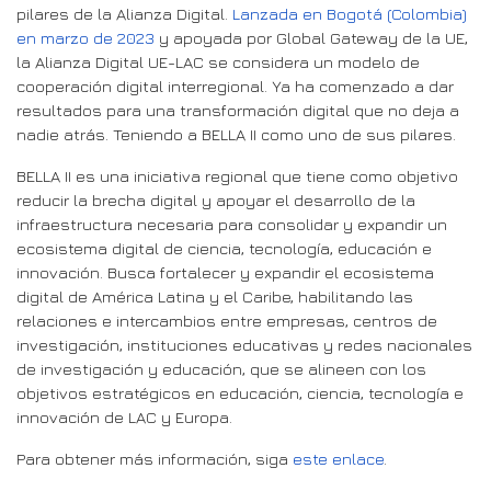
pilares de la Alianza Digital.
Lanzada en Bogotá (Colombia)
en marzo de 2023
y apoyada por Global Gateway de la UE,
la Alianza Digital UE-LAC se considera un modelo de
cooperación digital interregional. Ya ha comenzado a dar
resultados para una transformación digital que no deja a
nadie atrás. Teniendo a BELLA II como uno de sus pilares.
BELLA II es una iniciativa regional que tiene como objetivo
reducir la brecha digital y apoyar el desarrollo de la
infraestructura necesaria para consolidar y expandir un
ecosistema digital de ciencia, tecnología, educación e
innovación. Busca fortalecer y expandir el ecosistema
digital de América Latina y el Caribe, habilitando las
relaciones e intercambios entre empresas, centros de
investigación, instituciones educativas y redes nacionales
de investigación y educación, que se alineen con los
objetivos estratégicos en educación, ciencia, tecnología e
innovación de LAC y Europa.
Para obtener más información, siga
este enlace
.