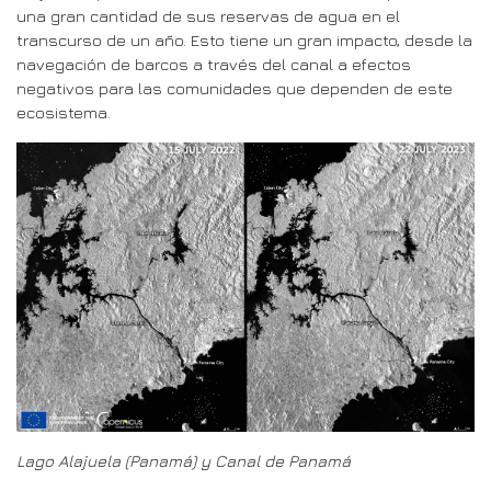
una gran cantidad de sus reservas de agua en el
transcurso de un año. Esto tiene un gran impacto, desde la
navegación de barcos a través del canal a efectos
negativos para las comunidades que dependen de este
ecosistema.
Lago Alajuela (Panamá) y Canal de Panamá