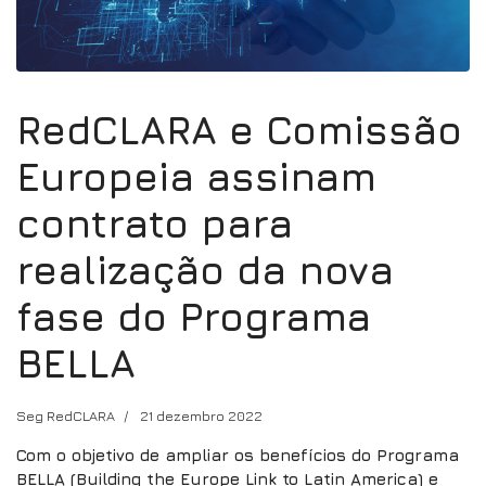
RedCLARA e Comissão
Europeia assinam
contrato para
realização da nova
fase do Programa
BELLA
Seg RedCLARA
21 dezembro 2022
Com o objetivo de ampliar os benefícios do Programa
BELLA (Building the Europe Link to Latin America) e