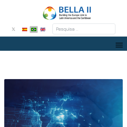
Pesquisar