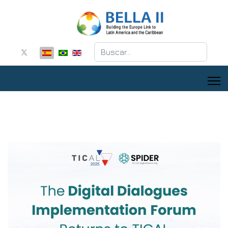
Buscar