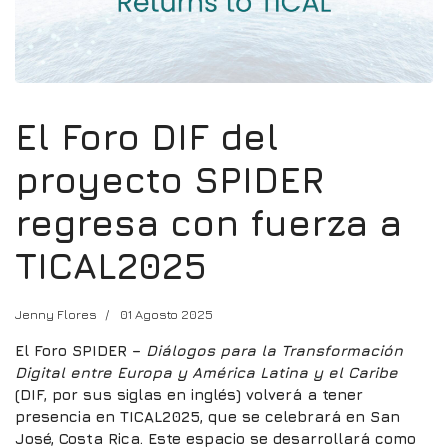
El Foro DIF del
proyecto SPIDER
regresa con fuerza a
TICAL2025
Jenny Flores
01 Agosto 2025
El Foro SPIDER –
Diálogos para la Transformación
Digital entre Europa y América Latina y el Caribe
(DIF, por sus siglas en inglés) volverá a tener
presencia en TICAL2025, que se celebrará en San
José, Costa Rica. Este espacio se desarrollará como