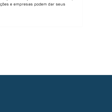
zações e empresas podem dar seus