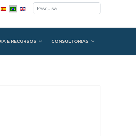
Pesquisar
DIA E RECURSOS
CONSULTORIAS