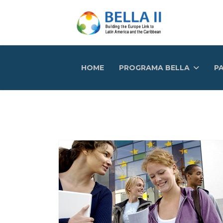
HOME
PROGRAMA BELLA
PA