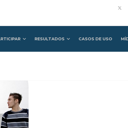
RTICIPAR
RESULTADOS
CASOS DE USO
MÍ