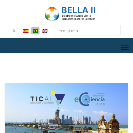
Pesquisar