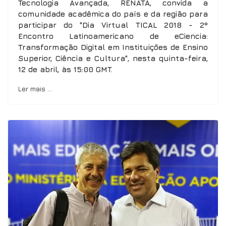
Tecnologia Avançada, RENATA, convida a
comunidade acadêmica do país e da região para
participar do "Dia Virtual TICAL 2018 - 2º
Encontro Latinoamericano de eCiencia:
Transformação Digital em Instituições de Ensino
Superior, Ciência e Cultura", nesta quinta-feira,
12 de abril, às 15:00 GMT.
Ler mais …