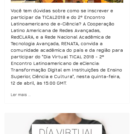
Você tem dúvidas sobre como se inscrever e
participar da TICAL2018 e do 2º Encontro
Latinoamericano de e-Ciência? A Cooperação
Latino Americana de Redes Avançadas,
RedCLARA, e a Rede Nacional Acadêmica de
Tecnologia Avançada, RENATA, convida a
comunidade acadêmica do país e da região para
participar do "Dia Virtual TICAL 2018 - 2º
Encontro Latinoamericano de eCiencia:
Transformação Digital em Instituições de Ensino
Superior, Ciência e Cultura", nesta quinta-feira,
12 de abril, às 15:00 GMT.
Ler mais …