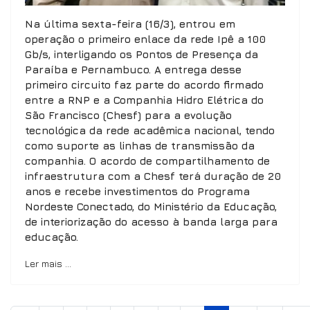
Na última sexta-feira (16/3), entrou em
operação o primeiro enlace da rede Ipê a 100
Gb/s, interligando os Pontos de Presença da
Paraíba e Pernambuco. A entrega desse
primeiro circuito faz parte do acordo firmado
entre a RNP e a Companhia Hidro Elétrica do
São Francisco (Chesf) para a evolução
tecnológica da rede acadêmica nacional, tendo
como suporte as linhas de transmissão da
companhia. O acordo de compartilhamento de
infraestrutura com a Chesf terá duração de 20
anos e recebe investimentos do Programa
Nordeste Conectado, do Ministério da Educação,
de interiorização do acesso à banda larga para
educação.
Ler mais …