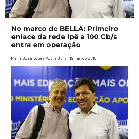
No marco de BELLA: Primeiro
enlace da rede Ipê a 100 Gb/s
entra em operação
María José López Pourailly
19 março 2018