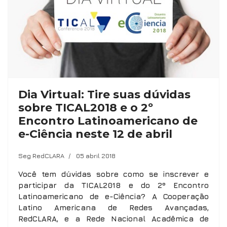
Dia Virtual: Tire suas dúvidas
sobre TICAL2018 e o 2º
Encontro Latinoamericano de
e-Ciência neste 12 de abril
Seg RedCLARA
05 abril 2018
Você tem dúvidas sobre como se inscrever e
participar da TICAL2018 e do 2º Encontro
Latinoamericano de e-Ciência? A Cooperação
Latino Americana de Redes Avançadas,
RedCLARA, e a Rede Nacional Acadêmica de