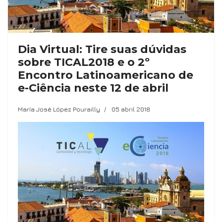
Dia Virtual: Tire suas dúvidas
sobre TICAL2018 e o 2º
Encontro Latinoamericano de
e-Ciência neste 12 de abril
María José López Pourailly
05 abril 2018