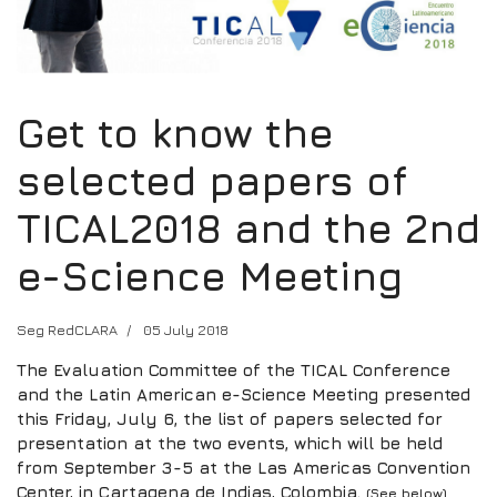
Get to know the
selected papers of
TICAL2018 and the 2nd
e-Science Meeting
Seg RedCLARA
05 July 2018
The Evaluation Committee of the TICAL Conference
and the Latin American e-Science Meeting presented
this Friday, July 6, the list of papers selected for
presentation at the two events, which will be held
from September 3-5 at the Las Americas Convention
Center, in Cartagena de Indias, Colombia.
(See below)