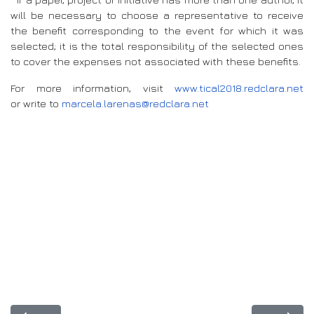
will be necessary to choose a representative to receive
the benefit corresponding to the event for which it was
selected; it is the total responsibility of the selected ones
to cover the expenses not associated with these benefits.
For more information, visit
www.tical2018.redclara.net
or write to
marcela.larenas@redclara.net