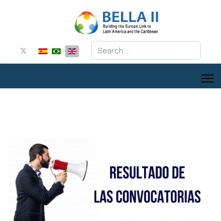
Search