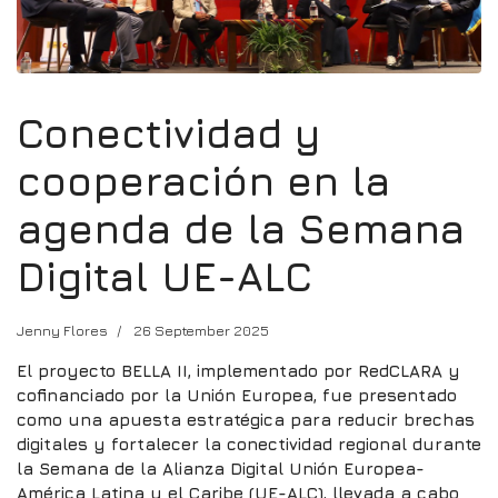
Conectividad y
cooperación en la
agenda de la Semana
Digital UE-ALC
Jenny Flores
26 September 2025
El proyecto BELLA II, implementado por RedCLARA y
cofinanciado por la Unión Europea, fue presentado
como una apuesta estratégica para reducir brechas
digitales y fortalecer la conectividad regional durante
la Semana de la Alianza Digital Unión Europea-
América Latina y el Caribe (UE-ALC), llevada a cabo