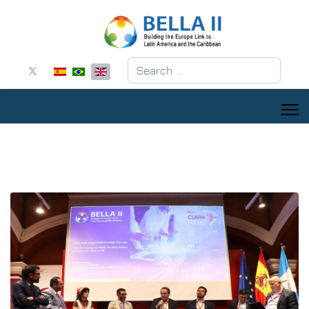
Search