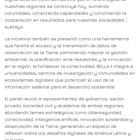
nuestras regiones se construye hoy: sumando
voluntades, conectando capacidades y convirtiendo la
cooperación en resultados para nuestras sociedades”,
subrayó.
La iniciativa también se presentó como una herramienta
que facilita el acceso y la transmisión de datos de
observación de la Tierra, permitiendo mejorar la gestión
ambiental, la planificación ante desastres y la innovación
en la región. Al fortalecer la conectividad, BELLA II integra a
universidades, centros de investigación y comunidades en
ecosistemas digitales que potencian el uso de la
información satelital para el desarrollo sostenible.
El panel reunió a representantes de gobiernos, sector
privado, sociedad civil y academia de ambas regiones,
abordando temas estratégicos como ciberseguridad,
conectividad, inteligencia artificial, innovación sostenible y
observación de la Tierra, generando un espacio de
reflexión sobre los desafíos digitales de América Latina y
el Caribe.